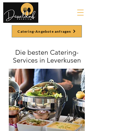
Catering-Angebote anfragen
Die besten Catering-
Services in Leverkusen