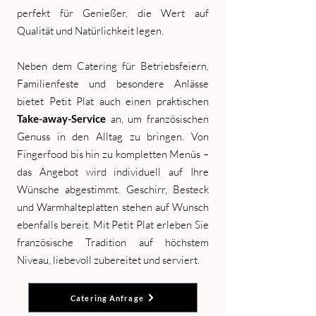
perfekt für Genießer, die Wert auf
Qualität und Natürlichkeit legen.
Neben dem Catering für Betriebsfeiern,
Familienfeste und besondere Anlässe
bietet Petit Plat auch einen praktischen
an, um französischen
Take-away-Service
Genuss in den Alltag zu bringen. Von
Fingerfood bis hin zu kompletten Menüs –
das Angebot wird individuell auf Ihre
Wünsche abgestimmt. Geschirr, Besteck
und Warmhalteplatten stehen auf Wunsch
ebenfalls bereit. Mit Petit Plat erleben Sie
französische Tradition auf höchstem
Niveau, liebevoll zubereitet und serviert.
Catering Anfrage