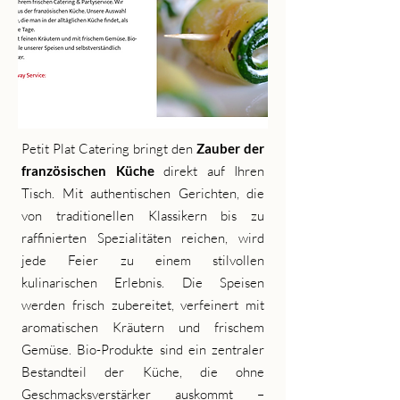
Petit Plat Catering bringt den
Zauber der
direkt auf Ihren
französischen Küche
Tisch. Mit authentischen Gerichten, die
von traditionellen Klassikern bis zu
raffinierten Spezialitäten reichen, wird
jede Feier zu einem stilvollen
kulinarischen Erlebnis. Die Speisen
werden frisch zubereitet, verfeinert mit
aromatischen Kräutern und frischem
Gemüse. Bio-Produkte sind ein zentraler
Bestandteil der Küche, die ohne
Geschmacksverstärker auskommt –