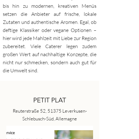
bis hin zu modernen, kreativen Menüs
setzen die Anbieter auf frische, lokale
Zutaten und authentische Aromen. Egal, ob
deftige Klassiker oder vegane Optionen –
hier wird jede Mahlzeit mit Liebe zur Region
zubereitet. Viele Caterer legen zudem
großen Wert auf nachhaltige Konzepte, die
nicht nur schmecken, sondern auch gut für
die Umwelt sind.
PETIT PLAT
Reuterstraße 52, 51375 Leverkusen-
Schlebusch-Süd, Allemagne