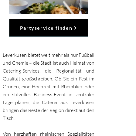
Partyservice finden
Leverkusen bietet weit mehr als nur Fußball
und Chemie – die Stadt ist auch Heimat von
Catering-Services, die Regionalität und
Qualität großschreiben. Ob Sie ein Fest im
Grünen, eine Hochzeit mit Rheinblick oder
ein stilvolles Business-Event in zentraler
Lage planen, die Caterer aus Leverkusen
bringen das Beste der Region direkt auf den
Tisch.
Von herzhaften rheinischen Spezialitäten