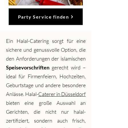
Party Service finden
Ein Halal-Catering sorgt für eine
sichere und genussvolle Option, die
den Anforderungen der islamischen
Speisevorschriften
gerecht wird –
ideal für Firmenfeiern, Hochzeiten,
Geburtstage und andere besondere
Anlässe. Halal-
Caterer in Düsseldorf
bieten eine große Auswahl an
Gerichten, die nicht nur halal-
zertifiziert, sondern auch frisch,