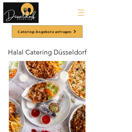
Catering-Angebote anfragen
Halal Catering Düsseldorf