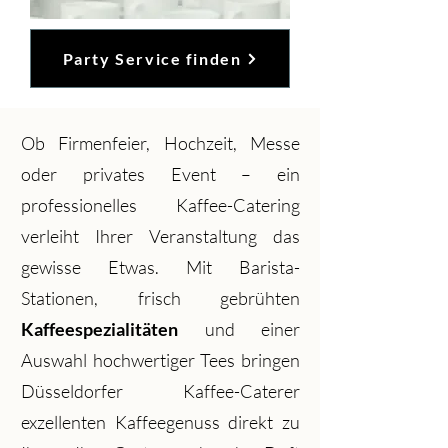
Party Service finden
Ob Firmenfeier, Hochzeit, Messe
oder privates Event – ein
professionelles Kaffee-Catering
verleiht Ihrer Veranstaltung das
gewisse Etwas. Mit Barista-
Stationen, frisch gebrühten
Kaffeespezialitäten
und einer
Auswahl hochwertiger Tees bringen
Düsseldorfer Kaffee-Caterer
exzellenten Kaffeegenuss direkt zu