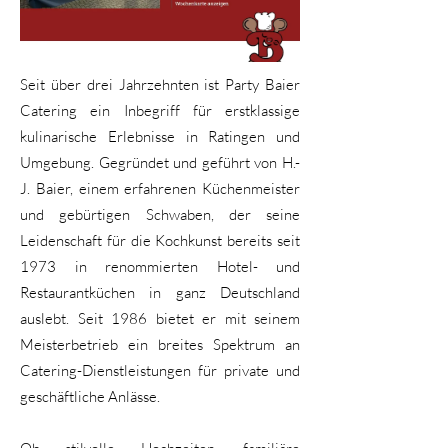
Seit über drei Jahrzehnten ist Party Baier
Catering ein Inbegriff für erstklassige
kulinarische Erlebnisse in Ratingen und
Umgebung. Gegründet und geführt von H.-
J. Baier, einem erfahrenen Küchenmeister
und gebürtigen Schwaben, der seine
Leidenschaft für die Kochkunst bereits seit
1973 in renommierten Hotel- und
Restaurantküchen in ganz Deutschland
auslebt. Seit 1986 bietet er mit seinem
Meisterbetrieb ein breites Spektrum an
Catering-Dienstleistungen für private und
geschäftliche Anlässe.