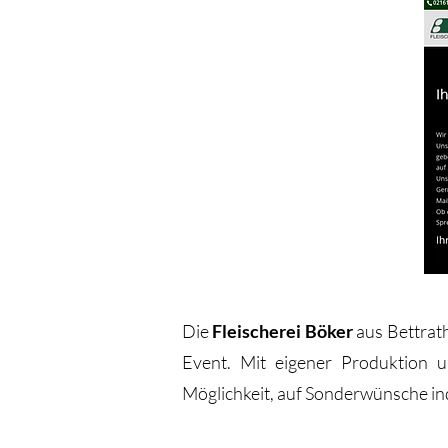
Die
Fleischerei Böker
aus Bettrath
Event. Mit eigener Produktion u
Möglichkeit, auf Sonderwünsche ind