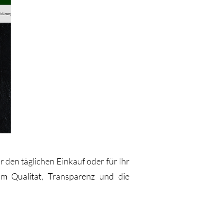
ür den täglichen Einkauf oder für Ihr
am Qualität, Transparenz und die