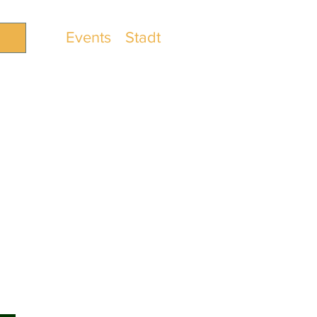
Events
Stadt