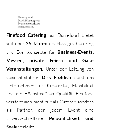
Finefood Catering
aus Düsseldorf bietet
seit über
25 Jahren
erstklassiges Catering
und Eventkonzepte für
Business-Events,
Messen, private Feiern und Gala-
Veranstaltungen
. Unter der Leitung von
Geschäftsführer
Dirk Fröhlich
steht das
Unternehmen für Kreativität, Flexibilität
und ein Höchstmaß an Qualität. Finefood
versteht sich nicht nur als Caterer, sondern
als Partner, der jedem Event eine
unverwechselbare
Persönlichkeit und
Seele
verleiht.