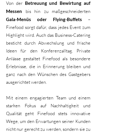
Von der
Betreuung und Bewirtung auf
Messen
bis hin zu maßgeschneiderten
Gala-Menüs oder Flying-Buffets
–
Finefood sorgt dafür, dass jedes Event zum
Highlight wird. Auch das Business-Catering
besticht durch Abwechslung und frische
Ideen für den Konferenzalltag. Private
Anlässe gestaltet Finefood als besondere
Erlebnisse, die in Erinnerung bleiben und
ganz nach den Wünschen des Gastgebers
ausgerichtet werden.
Mit einem engagierten Team und einem
starken Fokus auf Nachhaltigkeit und
Qualität geht Finefood stets innovative
Wege, um den Erwartungen seiner Kunden
nicht nur gerecht zu werden, sondern sie zu