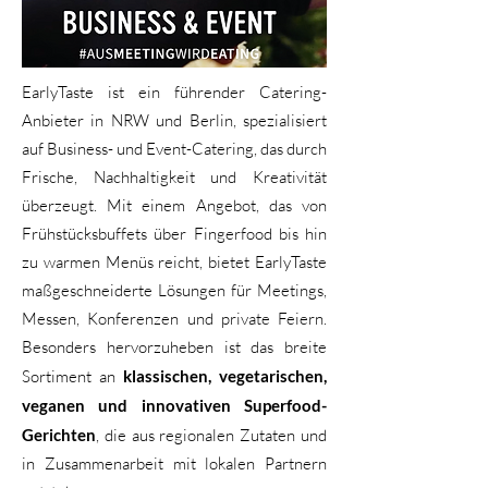
EarlyTaste ist ein führender Catering-
Anbieter in NRW und Berlin, spezialisiert
auf Business- und Event-Catering, das durch
Frische, Nachhaltigkeit und Kreativität
überzeugt. Mit einem Angebot, das von
Frühstücksbuffets über Fingerfood bis hin
zu warmen Menüs reicht, bietet EarlyTaste
maßgeschneiderte Lösungen für Meetings,
Messen, Konferenzen und private Feiern.
Besonders hervorzuheben ist das breite
Sortiment an
klassischen, vegetarischen,
veganen und innovativen Superfood-
Gerichten
, die aus regionalen Zutaten und
in Zusammenarbeit mit lokalen Partnern