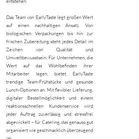
entstehen.
Das Team von EarlyTaste legt großen Wert
auf einen nachhaltigen Ansatz. Von
biologischen Verpackungen bis hin zur
frischen Zubereitung steht jedes Detail im
Zeichen von Qualität und
Umweltbewusstsein. Für Unternehmen, die
Wert auf das Wohlbefinden ihrer
Mitarbeiter legen, bietet EarlyTaste
trendige Team-Frühstücke und gesunde
Lunch-Optionen an. Mit flexibler Lieferung,
digitaler Bestellmöglichkeit und einem
reaktionsschnellen Kundenservice wird
jeder Auftrag zuverlässig und stressfrei
abgewickelt – für Catering, das genauso gut
organisiert wie geschmacklich überzeugend
ist.