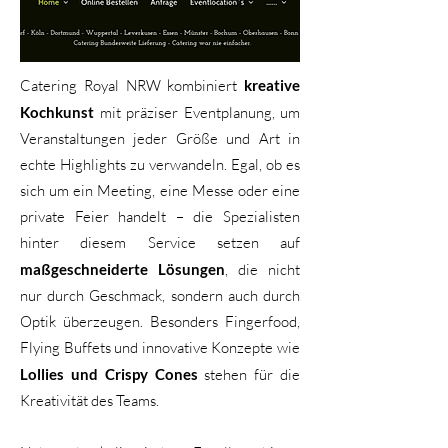
Catering Royal NRW kombiniert
kreative
Kochkunst
mit präziser Eventplanung, um
Veranstaltungen jeder Größe und Art in
echte Highlights zu verwandeln. Egal, ob es
sich um ein Meeting, eine Messe oder eine
private Feier handelt – die Spezialisten
hinter diesem Service setzen auf
maßgeschneiderte Lösungen
, die nicht
nur durch Geschmack, sondern auch durch
Optik überzeugen. Besonders Fingerfood,
Flying Buffets und innovative Konzepte wie
Lollies und Crispy Cones
stehen für die
Kreativität des Teams.