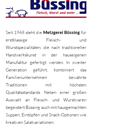
Seit 1968 steht die
Metzgerei Büssing
für
erstklassige Fleisch- und
Wurstspezialitäten, die nach traditioneller
Handwerkskunst in der hauseigenen
Manufaktur gefertigt werden. In zweiter
Generation geführt, kombiniert das
Familienunternehmen bewährte
Traditionen mit höchsten
Qualitätsstandards. Neben einer großen
Auswahl an Fleisch- und Wurstwaren
begeistert Büssing auch mit hausgemachten
Suppen, Eintöpfen und Snack-Optionen wie
kreativen Salatvariationen.