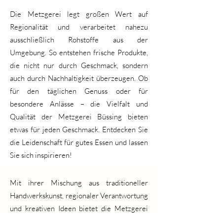
Die Metzgerei legt großen Wert auf
Regionalität und verarbeitet nahezu
ausschließlich Rohstoffe aus der
Umgebung. So entstehen frische Produkte,
die nicht nur durch Geschmack, sondern
auch durch Nachhaltigkeit überzeugen. Ob
für den täglichen Genuss oder für
besondere Anlässe – die Vielfalt und
Qualität der Metzgerei Büssing bieten
etwas für jeden Geschmack. Entdecken Sie
die Leidenschaft für gutes Essen und lassen
Sie sich inspirieren!
Mit ihrer Mischung aus traditioneller
Handwerkskunst, regionaler Verantwortung
und kreativen Ideen bietet die Metzgerei