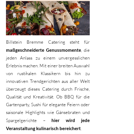
Billstein Bremme Catering steht für
maßgeschneiderte Genussmomente
, die
jeden Anlass zu einem unvergesslichen
Erlebnis machen. Mit einer breiten Auswahl
von rustikalen Klassikern bis hin zu
innovativen Trendgerichten aus aller Welt
überzeugt dieses Catering durch Frische,
Qualität und Kreativität. Ob BBQ für die
Gartenparty, Sushi für elegante Feiern oder
saisonale Highlights wie Gänsebraten und
Spargelgerichte –
hier wird jede
Veranstaltung kulinarisch bereichert
.